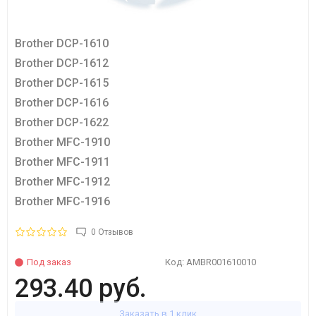
Brother DCP-1610
Brother DCP-1612
Brother DCP-1615
Brother DCP-1616
Brother DCP-1622
Brother MFC-1910
Brother MFC-1911
Brother MFC-1912
Brother MFC-1916
0 Отзывов
Под заказ
Код:
AMBR001610010
293.40 руб.
Заказать в 1 клик