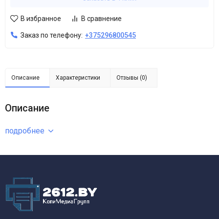
В избранное
В сравнение
Заказ по телефону:
+375296800545
Описание
Характеристики
Отзывы (0)
Описание
подробнее