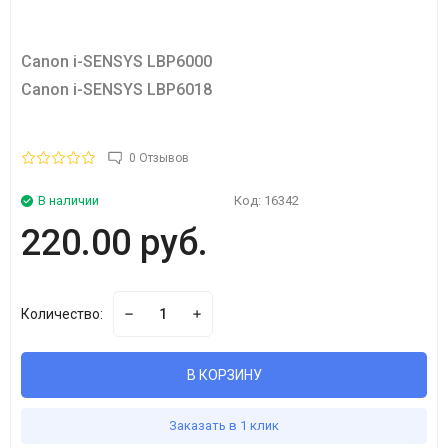
Canon i-SENSYS LBP6000
Canon i-SENSYS LBP6018
0 Отзывов
В наличии
Код:
16342
220.00 руб.
Количество:
В КОРЗИНУ
Заказать в 1 клик