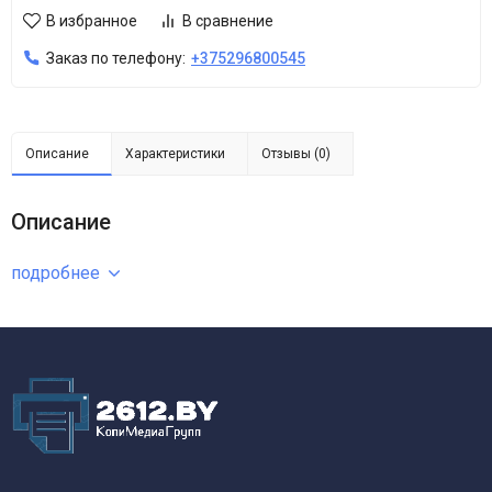
В избранное
В сравнение
Заказ по телефону:
+375296800545
Описание
Характеристики
Отзывы (0)
Описание
подробнее