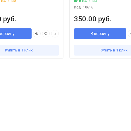
 наличие
В наличии
Код:
10616
 руб.
350.00 руб.
корзину
В корзину
Купить в 1 клик
Купить в 1 клик