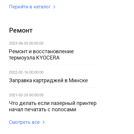
Перейти в каталог
Ремонт
2023-06-05 00:00:00
Ремонт и восстановление
термоузла KYOCERA
2022-02-16 00:00:00
Заправка картриджей в Минске
2021-02-26 00:00:00
Что делать если лазерный принтер
начал печатать с полосами
Смотреть все