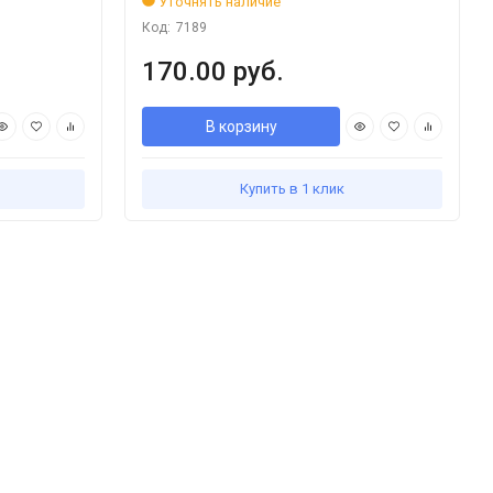
Уточнять наличие
Код:
7189
170.00 руб.
В корзину
Купить в 1 клик