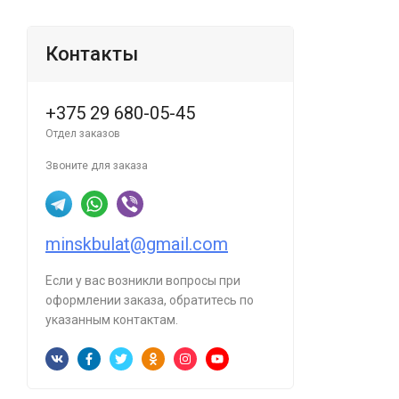
Контакты
+375 29 680-05-45
Отдел заказов
Звоните для заказа
minskbulat@gmail.com
Если у вас возникли вопросы при
оформлении заказа, обратитесь по
указанным контактам.