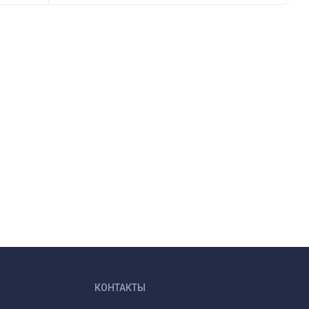
КОНТАКТЫ