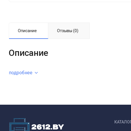
Описание
Отзывы (0)
Описание
подробнее
КАТАЛО