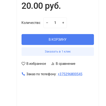
20.00 руб.
Количество:
В КОРЗИНУ
Заказать в 1 клик
В избранное
В сравнение
Заказ по телефону:
+375296800545