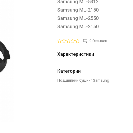
Samsung ML-5312
Samsung ML-2150
Samsung ML-2550
Samsung ML-2150
0 Отзывов
Характеристики
Категории
Подшипник бушинг Samsung