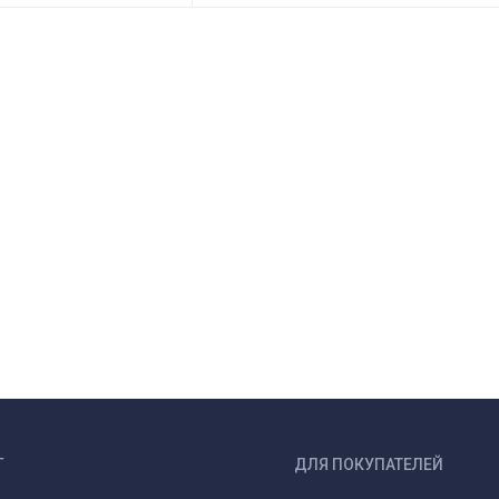
Г
ДЛЯ ПОКУПАТЕЛЕЙ