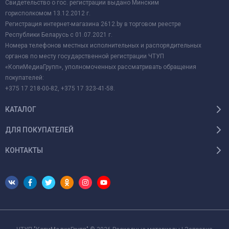
Свидетельство о гос. регистрации выдано Минским
горисполкомом 13.12.2012 г.
Регистрация интернет-магазина 2612.by в торговом реестре
Республики Беларусь с 01.07.2021 г.
Номера телефонов местных исполнительных и распорядительных
органов по месту государственной регистрации ЧТУП
«КопиМедиаГрупп», уполномоченных рассматривать обращения
покупателей:
+375 17 218-00-82, +375 17 323-41-58.
КАТАЛОГ
ДЛЯ ПОКУПАТЕЛЕЙ
КОНТАКТЫ