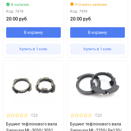
В наличии
Уточнять наличие
Код:
7678
Код:
7939
20.00 руб.
20.00 руб.
В корзину
В корзину
Купить в 1 клик
Купить в 1 клик
0
0
Бушинг тефлонового вала
Бушинг тефлонового вала
Samsung ML-3050/ 3051
Samsung ML-2250/ Pe120/