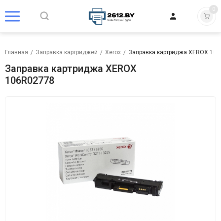
0
Главная
/
Заправка картриджей
/
Xerox
/
Заправка картриджа XEROX 10
Заправка картриджа XEROX
106R02778