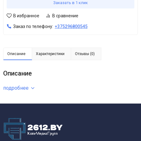
Заказать в 1 клик
В избранное
В сравнение
Заказ по телефону:
+375296800545
Описание
Характеристики
Отзывы (0)
Описание
подробнее