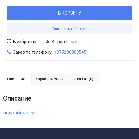
В КОРЗИНУ
Заказать в 1 клик
В избранное
В сравнение
Заказ по телефону:
+375296800545
Описание
Характеристики
Отзывы (0)
Описание
подробнее