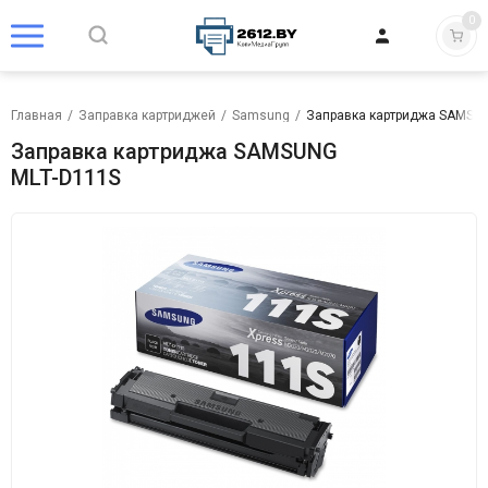
0
Главная
/
Заправка картриджей
/
Samsung
/
Заправка картриджа SAMSUN
Заправка картриджа SAMSUNG
MLT-D111S