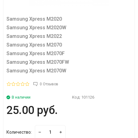
Samsung Xpress M2020
Samsung Xpress M2020W
Samsung Xpress M2022
Samsung Xpress M2070
Samsung Xpress M2070F
Samsung Xpress M2070FW
Samsung Xpress M2070W
0 Отзывов
В наличии
Код:
101126
25.00 руб.
Количество: