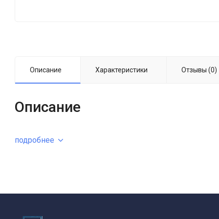
Описание
Характеристики
Отзывы (0)
Описание
подробнее