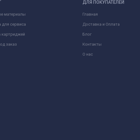
Г
ДЛЯ ПОКУПАТЕЛЕЙ
ые материалы
Главная
 для сервиса
Доставка и Оплата
а картриджей
Блог
од заказ
Контакты
О нас