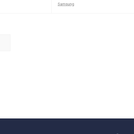
Samsung