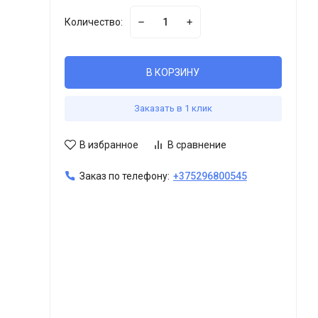
Количество:
В КОРЗИНУ
Заказать в 1 клик
В избранное
В сравнение
Заказ по телефону:
+375296800545