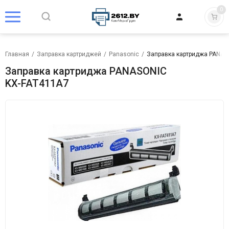
0
Главная
/
Заправка картриджей
/
Panasonic
/
Заправка картриджа PANAS
Заправка картриджа PANASONIC
KX-FAT411A7