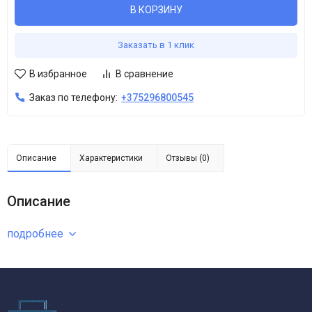
В КОРЗИНУ
Заказать в 1 клик
В избранное
В сравнение
Заказ по телефону:
+375296800545
Описание
Характеристики
Отзывы (0)
Описание
подробнее