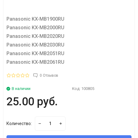
Panasonic KX-MB1900RU
Panasonic KX-MB2000RU
Panasonic KX-MB2020RU
Panasonic KX-MB2030RU
Panasonic KX-MB2051RU
Panasonic KX-MB2061RU
0 Отзывов
В наличии
Код:
100805
25.00 руб.
Количество: