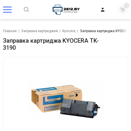
0
Главная
/
Заправка картриджей
/
Kyocera
/
Заправка картриджа KYOCERA
Заправка картриджа KYOCERA TK-
3190