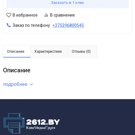
Заказать в 1 клик
В избранное
В сравнение
Заказ по телефону:
+375296800545
Описание
Характеристики
Отзывы (0)
Описание
подробнее