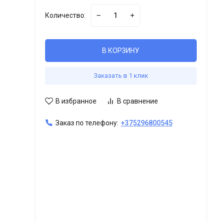
Количество:
В КОРЗИНУ
Заказать в 1 клик
В избранное
В сравнение
Заказ по телефону:
+375296800545