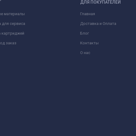
Г
ДЛЯ ПОКУПАТЕЛЕЙ
ые материалы
Главная
 для сервиса
Доставка и Оплата
а картриджей
Блог
од заказ
Контакты
О нас