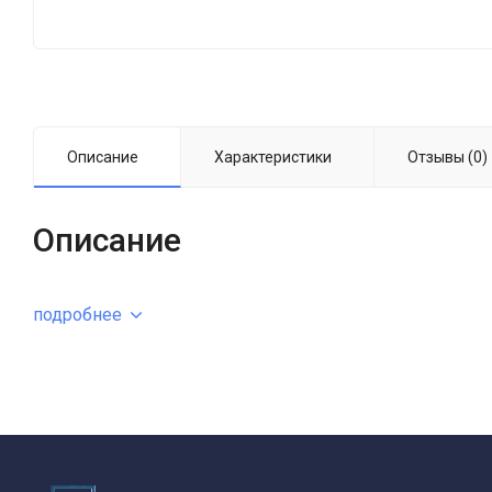
Описание
Характеристики
Отзывы (0)
Описание
подробнее