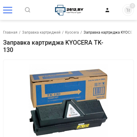
0
Главная
/
Заправка картриджей
/
Kyocera
/
Заправка картриджа KYOCERA
Заправка картриджа KYOCERA TK-
130