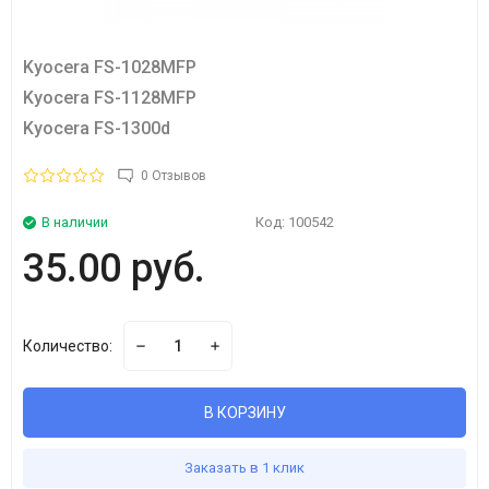
Kyocera FS-1028MFP
Kyocera FS-1128MFP
Kyocera FS-1300d
0 Отзывов
В наличии
Код:
100542
35.00 руб.
Количество:
В КОРЗИНУ
Заказать в 1 клик