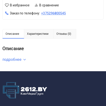
В избранное
В сравнение
Заказ по телефону:
+375296800545
Описание
Характеристики
Отзывы (0)
Описание
подробнее