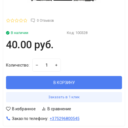
0 Отзывов
В наличии
Код:
100328
40.00 руб.
Количество:
В КОРЗИНУ
Заказать в 1 клик
В избранное
В сравнение
Заказ по телефону:
+375296800545