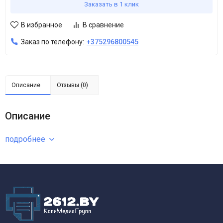
Заказать в 1 клик
В избранное
В сравнение
Заказ по телефону:
+375296800545
Описание
Отзывы (0)
Описание
подробнее