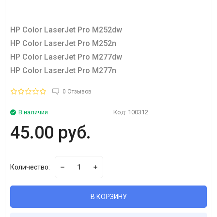
HP Color LaserJet Pro M252dw
HP Color LaserJet Pro M252n
HP Color LaserJet Pro M277dw
HP Color LaserJet Pro M277n
0 Отзывов
В наличии
Код:
100312
45.00 руб.
Количество:
В КОРЗИНУ