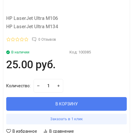
HP LaserJet Ultra M106
HP LaserJet Ultra M134
0 Отзывов
В наличии
Код:
100385
25.00 руб.
Количество:
В КОРЗИНУ
Заказать в 1 клик
В избранное
В сравнение