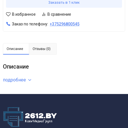
Заказать в 1 клик
В избранное
В сравнение
Заказ по телефону:
+375296800545
Описание
Отзывы (0)
Описание
подробнее