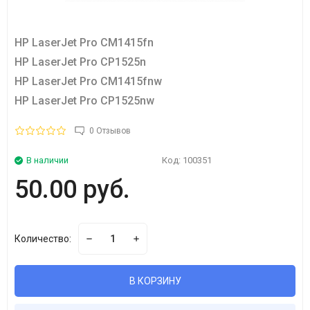
HP LaserJet Pro CM1415fn
HP LaserJet Pro CP1525n
HP LaserJet Pro CM1415fnw
HP LaserJet Pro CP1525nw
0 Отзывов
В наличии
Код:
100351
50.00 руб.
Количество:
В КОРЗИНУ