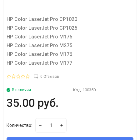
HP Color LaserJet Pro CP1020
HP Color LaserJet Pro CP1025
HP Color LaserJet Pro M175
HP Color LaserJet Pro M275
HP Color LaserJet Pro M176
HP Color LaserJet Pro M177
0 Отзывов
В наличии
Код:
100350
35.00 руб.
Количество: