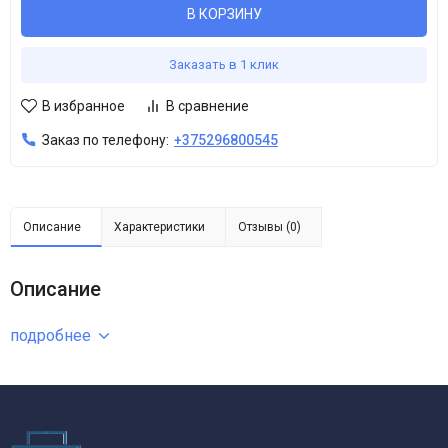
В КОРЗИНУ
Заказать в 1 клик
В избранное
В сравнение
Заказ по телефону:
+375296800545
Описание
Характеристики
Отзывы (0)
Описание
подробнее