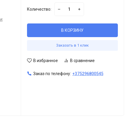
Количество:
et
В КОРЗИНУ
Заказать в 1 клик
В избранное
В сравнение
Заказ по телефону:
+375296800545