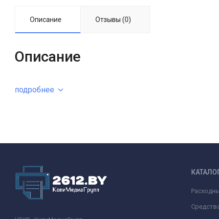
Описание
Отзывы (0)
Описание
подробнее
КАТАЛО
Расходн
Средства