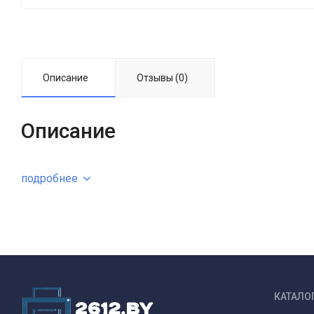
Описание
Отзывы (0)
Описание
подробнее
КАТАЛО