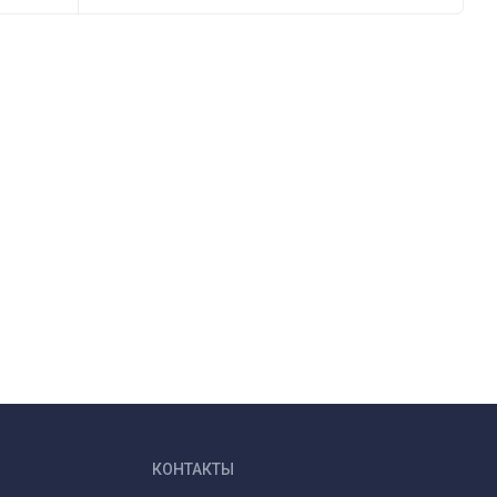
КОНТАКТЫ