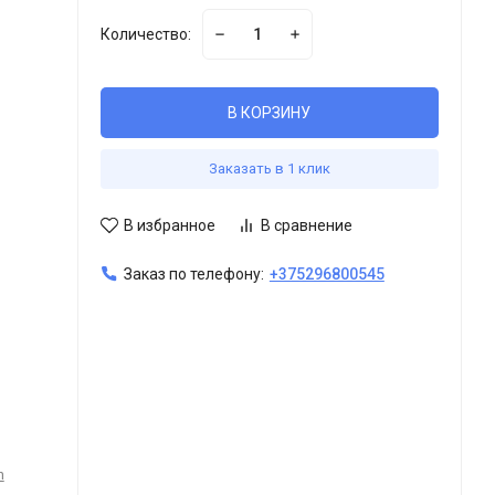
Количество:
В КОРЗИНУ
Заказать в 1 клик
В избранное
В сравнение
Заказ по телефону:
+375296800545
n