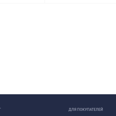
Г
ДЛЯ ПОКУПАТЕЛЕЙ