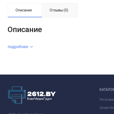
Описание
Отзывы (0)
Описание
подробнее
КАТАЛО
Расходн
Средства