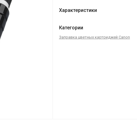
Характеристики
Категории
Заправка цветных картриджей Canon