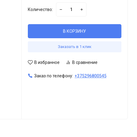
Количество:
В КОРЗИНУ
Заказать в 1 клик
В избранное
В сравнение
Заказ по телефону:
+375296800545