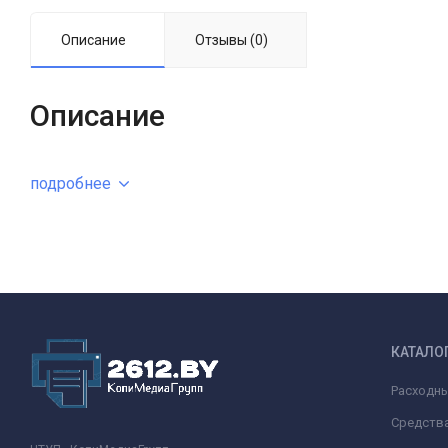
Описание
Отзывы (0)
Описание
подробнее
КАТАЛО
Расходн
Средства