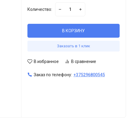
Количество:
В КОРЗИНУ
Заказать в 1 клик
В избранное
В сравнение
Заказ по телефону:
+375296800545