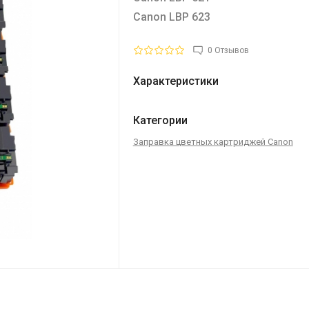
Canon LBP 623
0 Отзывов
Характеристики
Категории
Заправка цветных картриджей Canon