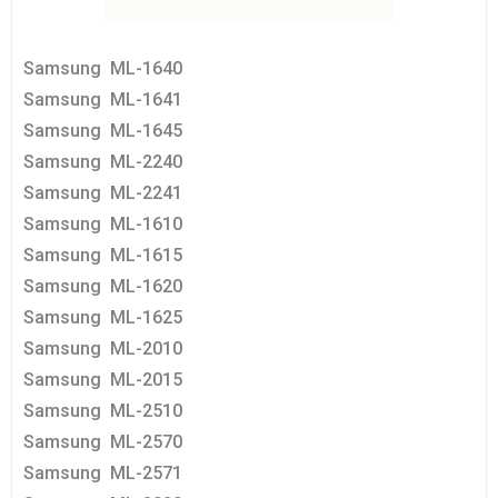
Samsung ML-1640
Samsung ML-1641
Samsung ML-1645
Samsung ML-2240
Samsung ML-2241
Samsung ML-1610
Samsung ML-1615
Samsung ML-1620
Samsung ML-1625
Samsung ML-2010
Samsung ML-2015
Samsung ML-2510
Samsung ML-2570
Samsung ML-2571