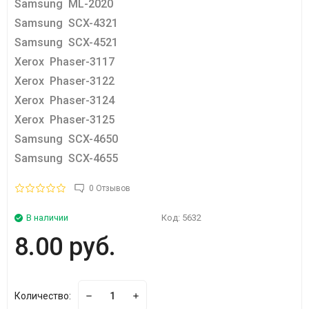
Samsung ML-2020
Samsung SCX-4321
Samsung SCX-4521
Xerox Phaser-3117
Xerox Phaser-3122
Xerox Phaser-3124
Xerox Phaser-3125
Samsung SCX-4650
Samsung SCX-4655
0 Отзывов
В наличии
Код:
5632
8.00 руб.
Количество: