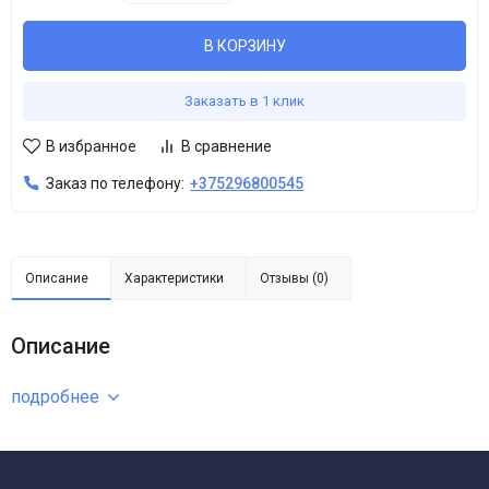
В КОРЗИНУ
Заказать в 1 клик
В избранное
В сравнение
Заказ по телефону:
+375296800545
Описание
Характеристики
Отзывы (0)
Описание
подробнее