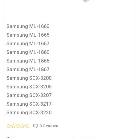
Samsung ML-1660
Samsung ML-1665
Samsung ML-1667
Samsung ML-1860
Samsung ML-1865
Samsung ML-1867
Samsung SCX-3200
Samsung SCX-3205
Samsung SCX-3207
Samsung SCX-3217
Samsung SCX-3220
0 Отзывов