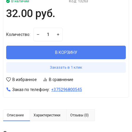
В наличии
Код:
13263
32.00 руб.
Количество:
В КОРЗИНУ
Заказать в 1 клик
В избранное
В сравнение
Заказ по телефону:
+375296800545
Описание
Характеристики
Отзывы (0)