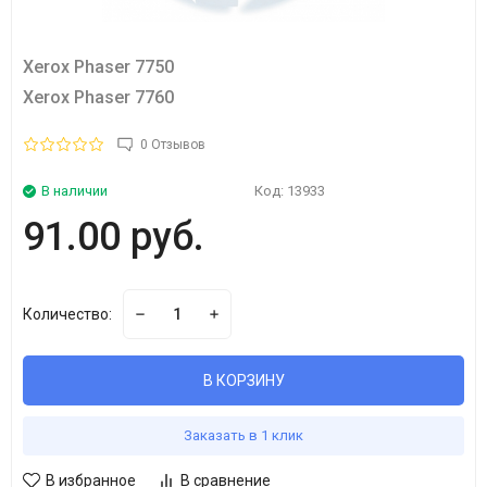
Xerox Phaser 7750
Xerox Phaser 7760
0 Отзывов
В наличии
Код:
13933
91.00 руб.
Количество:
В КОРЗИНУ
Заказать в 1 клик
В избранное
В сравнение