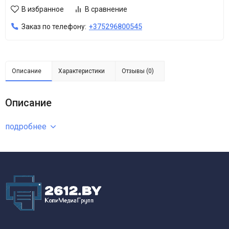
В избранное
В сравнение
Заказ по телефону:
+375296800545
Описание
Характеристики
Отзывы (0)
Описание
подробнее