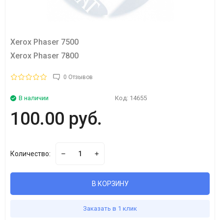
Xerox Phaser 7500
Xerox Phaser 7800
0 Отзывов
В наличии
Код:
14655
100.00 руб.
Количество:
В КОРЗИНУ
Заказать в 1 клик