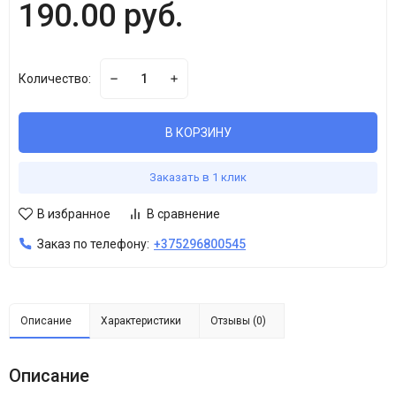
190.00 руб.
Количество:
В КОРЗИНУ
Заказать в 1 клик
В избранное
В сравнение
Заказ по телефону:
+375296800545
Описание
Характеристики
Отзывы (0)
Описание