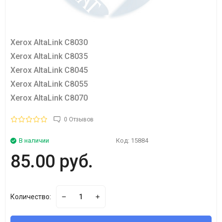
Xerox AltaLink C8030
Xerox AltaLink C8035
Xerox AltaLink C8045
Xerox AltaLink C8055
Xerox AltaLink C8070
0 Отзывов
В наличии
Код:
15884
85.00 руб.
Количество: