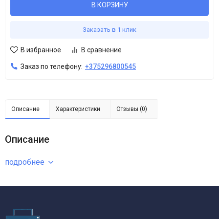
В КОРЗИНУ
Заказать в 1 клик
В избранное
В сравнение
Заказ по телефону:
+375296800545
Описание
Характеристики
Отзывы (0)
Описание
подробнее