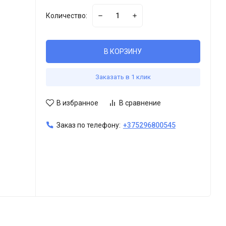
Количество:
В КОРЗИНУ
Заказать в 1 клик
В избранное
В сравнение
Заказ по телефону:
+375296800545