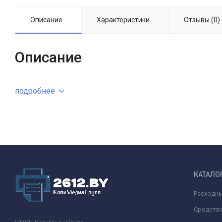
Описание
Характеристики
Отзывы (0)
Описание
подробнее
КАТАЛО
Расходн
Средства