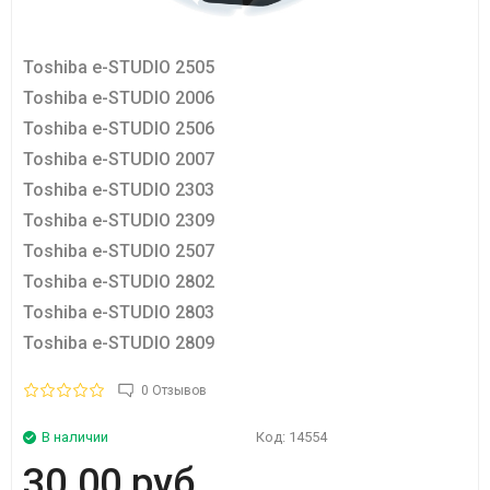
Toshiba e-STUDIO 2505
Toshiba e-STUDIO 2006
Toshiba e-STUDIO 2506
Toshiba e-STUDIO 2007
Toshiba e-STUDIO 2303
Toshiba e-STUDIO 2309
Toshiba e-STUDIO 2507
Toshiba e-STUDIO 2802
Toshiba e-STUDIO 2803
Toshiba e-STUDIO 2809
0 Отзывов
В наличии
Код:
14554
30.00 руб.