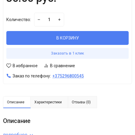
Количество:
В КОРЗИНУ
Заказать в 1 клик
В избранное
В сравнение
Заказ по телефону:
+375296800545
Описание
Характеристики
Отзывы (0)
Описание
подробнее