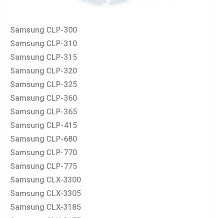
Samsung CLP-300
Samsung CLP-310
Samsung CLP-315
Samsung CLP-320
Samsung CLP-325
Samsung CLP-360
Samsung CLP-365
Samsung CLP-415
Samsung CLP-680
Samsung CLP-770
Samsung CLP-775
Samsung CLX-3300
Samsung CLX-3305
Samsung CLX-3185