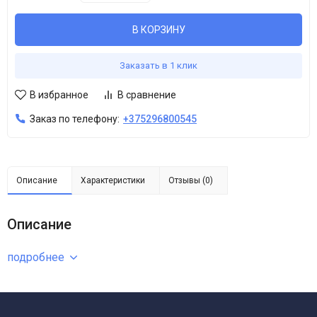
В КОРЗИНУ
Заказать в 1 клик
В избранное
В сравнение
Заказ по телефону:
+375296800545
Описание
Характеристики
Отзывы (0)
Описание
подробнее