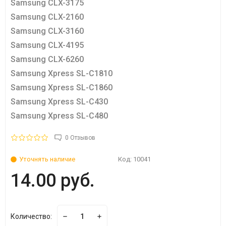
Samsung CLX-3175
Samsung CLX-2160
Samsung CLX-3160
Samsung CLX-4195
Samsung CLX-6260
Samsung Xpress SL-C1810
Samsung Xpress SL-C1860
Samsung Xpress SL-C430
Samsung Xpress SL-C480
0 Отзывов
Уточнять наличие
Код:
10041
14.00 руб.
Количество: