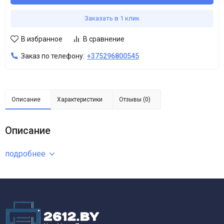
Заказать в 1 клик
В избранное
В сравнение
Заказ по телефону:
+375296800545
Описание
Характеристики
Отзывы (0)
Описание
подробнее