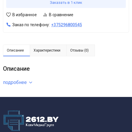
Заказать в 1 клик
В избранное
В сравнение
Заказ по телефону:
+375296800545
Описание
Характеристики
Отзывы (0)
Описание
подробнее