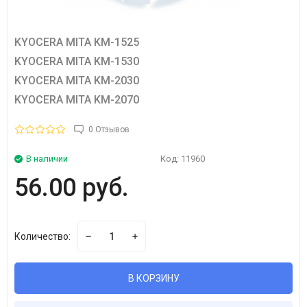
KYOCERA MITA KM-1525
KYOCERA MITA KM-1530
KYOCERA MITA KM-2030
KYOCERA MITA KM-2070
0 Отзывов
В наличии
Код:
11960
56.00 руб.
Количество:
В КОРЗИНУ