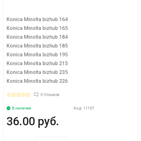
Konica Minolta bizhub 164
Konica Minolta bizhub 165
Konica Minolta bizhub 184
Konica Minolta bizhub 185
Konica Minolta bizhub 195
Konica Minolta bizhub 215
Konica Minolta bizhub 235
Konica Minolta bizhub 226
0 Отзывов
В наличии
Код:
11157
36.00 руб.