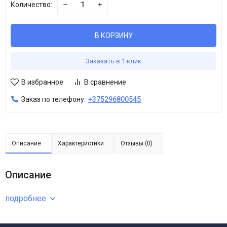
Количество:
В КОРЗИНУ
Заказать в 1 клик
В избранное
В сравнение
Заказ по телефону:
+375296800545
Описание
Характеристики
Отзывы (0)
Описание
подробнее