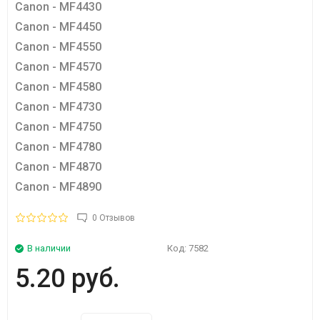
Canon - MF4430
Canon - MF4450
Canon - MF4550
Canon - MF4570
Canon - MF4580
Canon - MF4730
Canon - MF4750
Canon - MF4780
Canon - MF4870
Canon - MF4890
0 Отзывов
В наличии
Код:
7582
5.20 руб.