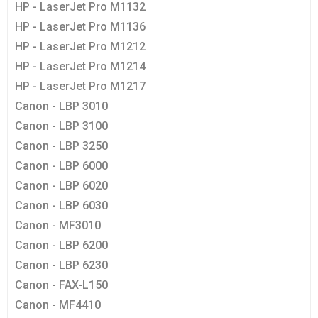
HP - LaserJet Pro M1132
HP - LaserJet Pro M1136
HP - LaserJet Pro M1212
HP - LaserJet Pro M1214
HP - LaserJet Pro M1217
Canon - LBP 3010
Canon - LBP 3100
Canon - LBP 3250
Canon - LBP 6000
Canon - LBP 6020
Canon - LBP 6030
Canon - MF3010
Canon - LBP 6200
Canon - LBP 6230
Canon - FAX-L150
Canon - MF4410