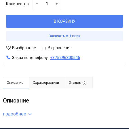
Количество:
В КОРЗИНУ
Заказать в 1 клик
В избранное
В сравнение
Заказ по телефону:
+375296800545
Описание
Характеристики
Отзывы (0)
Описание
подробнее