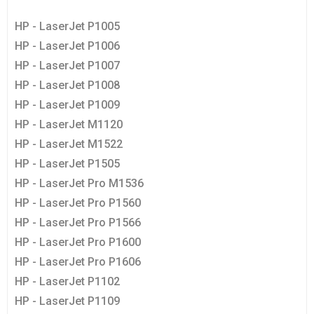
HP - LaserJet P1005
HP - LaserJet P1006
HP - LaserJet P1007
HP - LaserJet P1008
HP - LaserJet P1009
HP - LaserJet M1120
HP - LaserJet M1522
HP - LaserJet P1505
HP - LaserJet Pro M1536
HP - LaserJet Pro P1560
HP - LaserJet Pro P1566
HP - LaserJet Pro P1600
HP - LaserJet Pro P1606
HP - LaserJet P1102
HP - LaserJet P1109