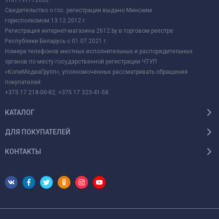
УНП 191772062
Свидетельство о гос. регистрации выдано Минским
горисполкомом 13.12.2012 г.
Регистрация интернет-магазина 2612.by в торговом реестре
Республики Беларусь с 01.07.2021 г.
Номера телефонов местных исполнительных и распорядительных
органов по месту государственной регистрации ЧТУП
«КопиМедиаГрупп», уполномоченных рассматривать обращения
покупателей:
+375 17 218-00-82, +375 17 323-41-58.
КАТАЛОГ
ДЛЯ ПОКУПАТЕЛЕЙ
КОНТАКТЫ