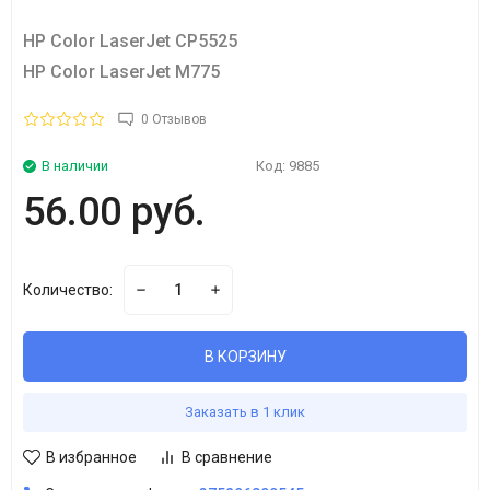
HP Color LaserJet CP5525
HP Color LaserJet M775
0 Отзывов
В наличии
Код:
9885
56.00 руб.
Количество:
В КОРЗИНУ
Заказать в 1 клик
В избранное
В сравнение