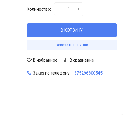
Количество:
В КОРЗИНУ
Заказать в 1 клик
В избранное
В сравнение
Заказ по телефону:
+375296800545