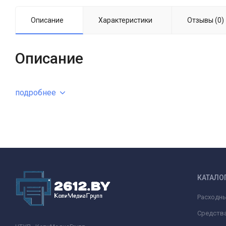
Описание
Характеристики
Отзывы (0)
Описание
подробнее
КАТАЛО
Расходн
Средства