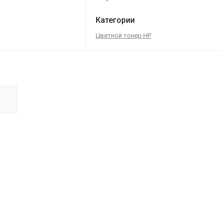
Категории
Цветной тонер HP