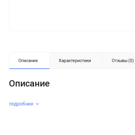
Описание
Характеристики
Отзывы (0)
Описание
подробнее