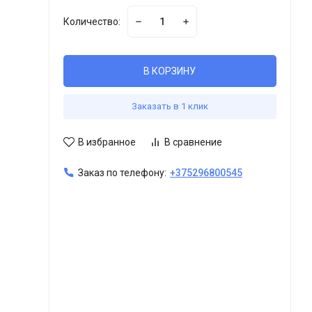
Количество:
В КОРЗИНУ
Заказать в 1 клик
В избранное
В сравнение
Заказ по телефону:
+375296800545