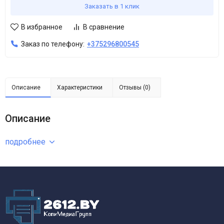
Заказать в 1 клик
В избранное
В сравнение
Заказ по телефону:
+375296800545
Описание
Характеристики
Отзывы (0)
Описание
подробнее