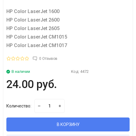
HP Color LaserJet 1600
HP Color LaserJet 2600
HP Color LaserJet 2605
HP Color LaserJet CM1015
HP Color LaserJet CM1017
0 Отзывов
В наличии
Код:
4472
24.00 руб.
Количество:
В КОРЗИНУ