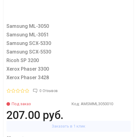
Samsung ML-3050
Samsung ML-3051
Samsung SCX-5330
Samsung SCX-5530
Ricoh SP 3200
Xerox Phaser 3300
Xerox Phaser 3428
0 Отзывов
Под заказ
Код:
AMSMML3050010
207.00 руб.
Заказать в 1 клик