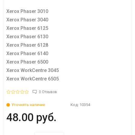
Xerox Phaser 3010
Xerox Phaser 3040
Xerox Phaser 6125
Xerox Phaser 6130
Xerox Phaser 6128
Xerox Phaser 6140
Xerox Phaser 6500
Xerox WorkCentre 3045
Xerox WorkCentre 6505
0 Отзывов
Уточнять наличие
Код:
10354
48.00 руб.