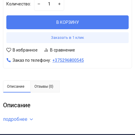
Количество:
В КОРЗИНУ
Заказать в 1 клик
В избранное
В сравнение
Заказ по телефону:
+375296800545
Описание
Отзывы (0)
Описание
подробнее