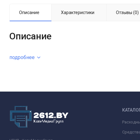
Описание
Характеристики
Отзывы (0)
Описание
подробнее
КАТАЛО
Расходн
Средства