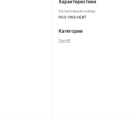
Характеристики
Каталожный номер:
RG5-1965-HEAT
Категории
Тэн HP