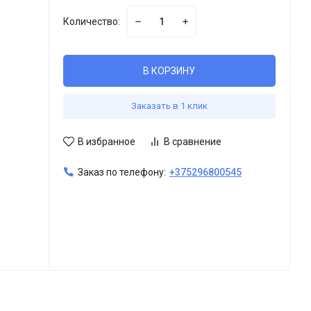
Количество:
В КОРЗИНУ
Заказать в 1 клик
В избранное
В сравнение
Заказ по телефону:
+375296800545