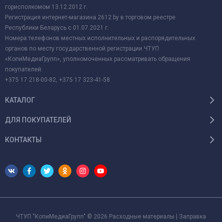
горисполкомом 13.12.2012 г.
Регистрация интернет-магазина 2612.by в торговом реестре
Республики Беларусь с 01.07.2021 г.
Номера телефонов местных исполнительных и распорядительных
органов по месту государственной регистрации ЧТУП
«КопиМедиаГрупп», уполномоченных рассматривать обращения
покупателей:
+375 17 218-00-82, +375 17 323-41-58.
КАТАЛОГ
ДЛЯ ПОКУПАТЕЛЕЙ
КОНТАКТЫ
ЧТУП "КопиМедиаГрупп" © 2026 Расходные материалы | Заправка