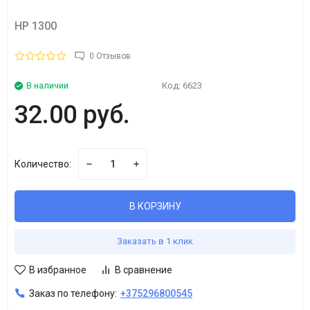
HP 1300
0 Отзывов
В наличии
Код:
6623
32.00 руб.
Количество:
В КОРЗИНУ
Заказать в 1 клик
В избранное
В сравнение
Заказ по телефону:
+375296800545