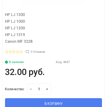
HP LJ 1300
HP LJ 1000
HP LJ 1200
HP LJ 1319
Canon MF 3228
0 Отзывов
В наличии
Код:
4697
32.00 руб.
Количество:
В КОРЗИНУ