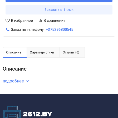
Заказать в 1 клик
В избранное
В сравнение
Заказ по телефону:
+375296800545
Описание
Характеристики
Отзывы (0)
Описание
подробнее