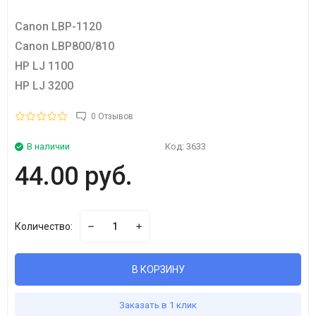
Canon LBP-1120
Canon LBP800/810
HP LJ 1100
HP LJ 3200
0 Отзывов
В наличии
Код:
3633
44.00 руб.
Количество:
В КОРЗИНУ
Заказать в 1 клик