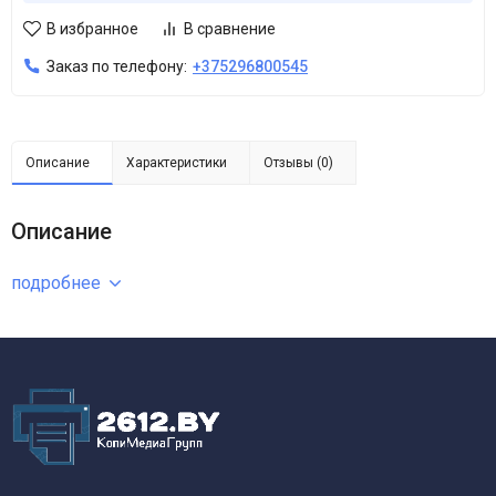
В избранное
В сравнение
Заказ по телефону:
+375296800545
Описание
Характеристики
Отзывы (0)
Описание
подробнее