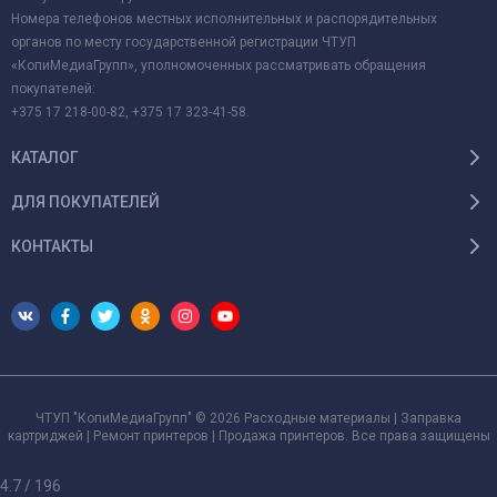
Номера телефонов местных исполнительных и распорядительных
органов по месту государственной регистрации ЧТУП
«КопиМедиаГрупп», уполномоченных рассматривать обращения
покупателей:
+375 17 218-00-82, +375 17 323-41-58.
КАТАЛОГ
ДЛЯ ПОКУПАТЕЛЕЙ
КОНТАКТЫ
ЧТУП "КопиМедиаГрупп" © 2026 Расходные материалы | Заправка
картриджей | Ремонт принтеров | Продажа принтеров. Все права защищены
4.7
/
196