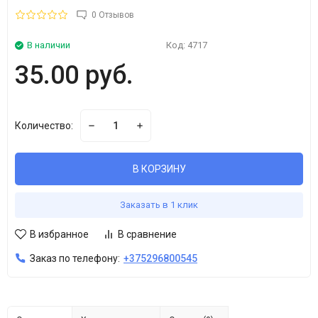
0 Отзывов
В наличии
Код:
4717
35.00 руб.
Количество:
В КОРЗИНУ
Заказать в 1 клик
В избранное
В сравнение
Заказ по телефону:
+375296800545