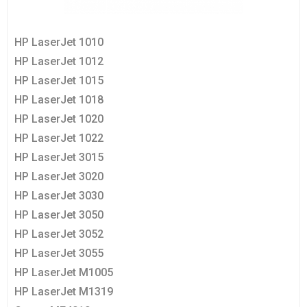
HP LaserJet 1010
HP LaserJet 1012
HP LaserJet 1015
HP LaserJet 1018
HP LaserJet 1020
HP LaserJet 1022
HP LaserJet 3015
HP LaserJet 3020
HP LaserJet 3030
HP LaserJet 3050
HP LaserJet 3052
HP LaserJet 3055
HP LaserJet M1005
HP LaserJet M1319