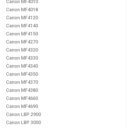
Canon MF4010
Canon MF4018
Canon MF4120
Canon MF4140
Canon MF4150
Canon MF4270
Canon MF4320
Canon MF4330
Canon MF4340
Canon MF4350
Canon MF4370
Canon MF4380
Canon MF4660
Canon MF4690
Canon LBP 2900
Canon LBP 3000