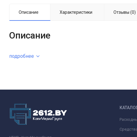
Описание
Характеристики
Отзывы (0)
Описание
подробнее
КАТАЛО
Расходн
Средства