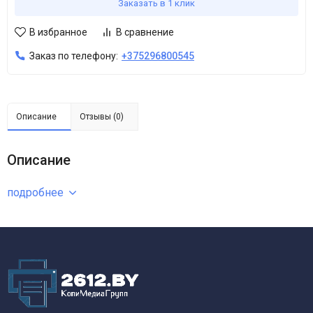
Заказать в 1 клик
В избранное
В сравнение
Заказ по телефону:
+375296800545
Описание
Отзывы (0)
Описание
подробнее