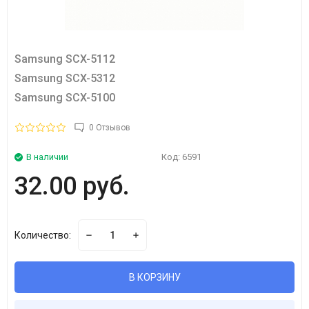
Samsung SCX-5112
Samsung SCX-5312
Samsung SCX-5100
0 Отзывов
В наличии
Код:
6591
32.00 руб.
Количество:
В КОРЗИНУ