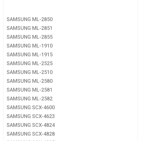
SAMSUNG ML-2850
SAMSUNG ML-2851
SAMSUNG ML-2855
SAMSUNG ML-1910
SAMSUNG ML-1915
SAMSUNG ML-2525
SAMSUNG ML-2510
SAMSUNG ML-2580
SAMSUNG ML-2581
SAMSUNG ML-2582
SAMSUNG SCX-4600
SAMSUNG SCX-4623
SAMSUNG SCX-4824
SAMSUNG SCX-4828