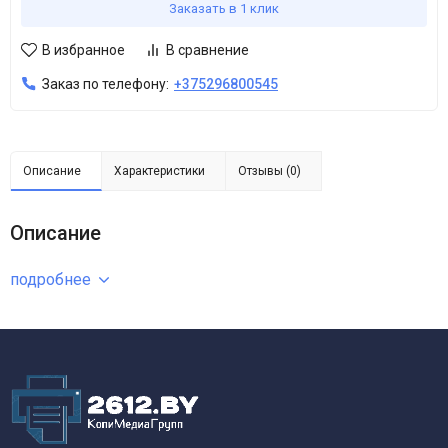
Заказать в 1 клик
В избранное
В сравнение
Заказ по телефону:
+375296800545
Описание
Характеристики
Отзывы (0)
Описание
подробнее