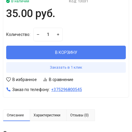
В наличии
Код:
13031
35.00 руб.
Количество:
В КОРЗИНУ
Заказать в 1 клик
В избранное
В сравнение
Заказ по телефону:
+375296800545
Описание
Характеристики
Отзывы (0)