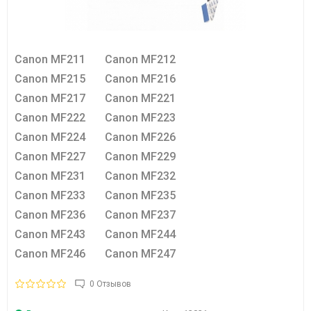
Canon MF211 Canon MF212
Canon MF215 Canon MF216
Canon MF217 Canon MF221
Canon MF222 Canon MF223
Canon MF224 Canon MF226
Canon MF227 Canon MF229
Canon MF231 Canon MF232
Canon MF233 Canon MF235
Canon MF236 Canon MF237
Canon MF243 Canon MF244
Canon MF246 Canon MF247
0 Отзывов