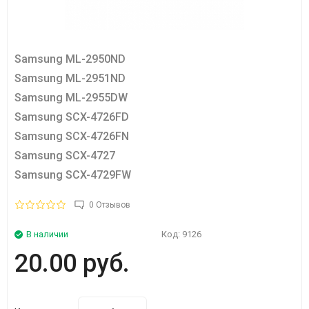
Samsung ML-2950ND
Samsung ML-2951ND
Samsung ML-2955DW
Samsung SCX-4726FD
Samsung SCX-4726FN
Samsung SCX-4727
Samsung SCX-4729FW
0 Отзывов
В наличии
Код:
9126
20.00 руб.