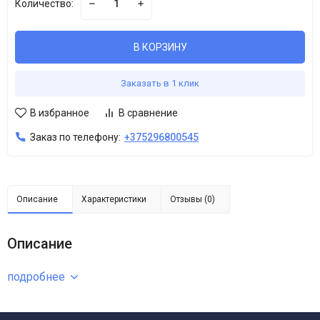
Количество:
В КОРЗИНУ
Заказать в 1 клик
В избранное
В сравнение
Заказ по телефону:
+375296800545
Описание
Характеристики
Отзывы (0)
Описание
подробнее